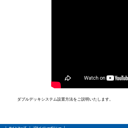
ダブルデッキシステム設置方法をご説明いたします。
サイトマップ
プライバシーポリシー